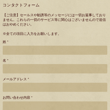
コンタクトフォーム
【ご注意】セールスや勧誘等のメッセージには一切お返事しており
ません。これらの一切のサービス等に関心はございませんので送信
はおやめください。
※全ての項目に入力をお願いします。
姓 *
名 *
メールアドレス *
お問い合わせ内容 *