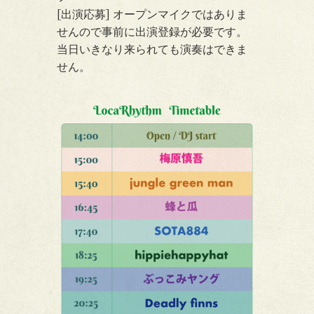
[出演応募] オープンマイクではありま
せんので事前に出演登録が必要です。
当日いきなり来られても演奏はできま
せん。