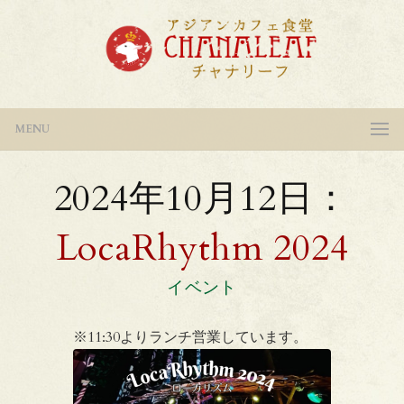
MENU
2024年10月12日：
LocaRhythm 2024
イベント
※11:30よりランチ営業しています。