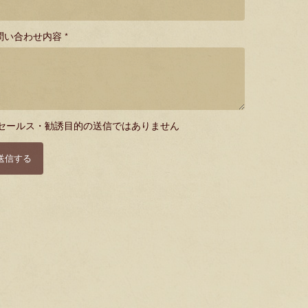
問い合わせ内容 *
セールス・勧誘目的の送信ではありません
送信する