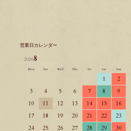
営業日カレンダー
8
2026
Mon
Tue
Wed
Thu
Fri
Sat
Sun
1
2
3
4
5
6
7
8
9
10
11
12
13
14
15
16
17
18
19
20
21
22
23
24
25
26
27
28
29
30