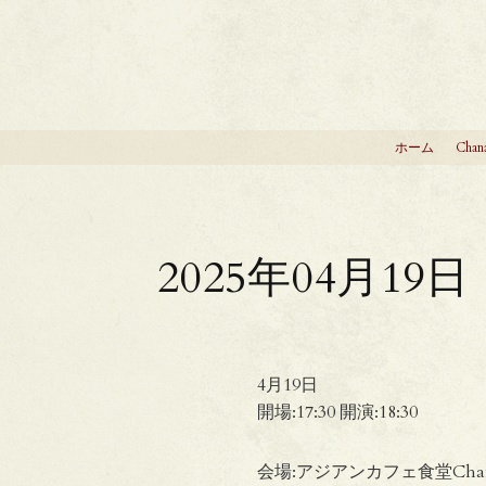
ホーム
Chan
2025年04月19日
4月19日
開場:17:30 開演:18:30
会場:アジアンカフェ食堂Chana