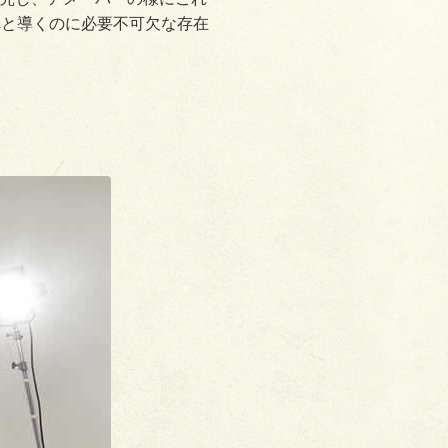
へと導くのに必要不可欠な存在