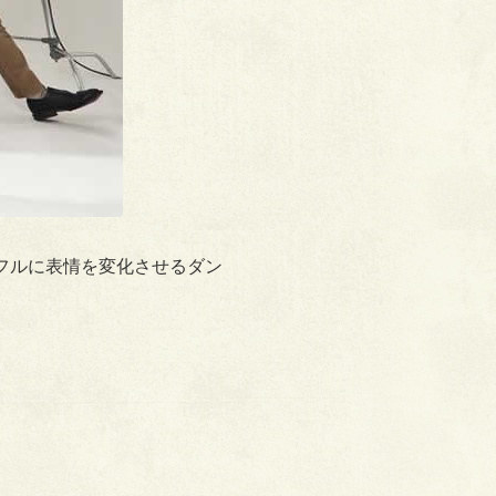
カラフルに表情を変化させるダン