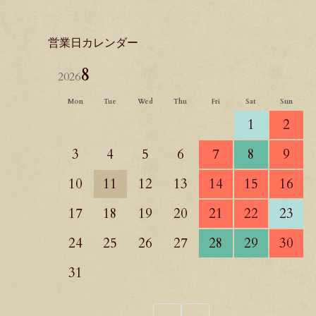
営業日カレンダー
8
2026
Mon
Tue
Wed
Thu
Fri
Sat
Sun
1
2
3
4
5
6
7
8
9
10
11
12
13
14
15
16
17
18
19
20
21
22
23
24
25
26
27
28
29
30
31