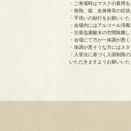
・ご来場時はマスクの着用を
・発熱、咳、全身痛等の症状
・手洗いの励行をお願いいた
・会場内にはアルコール消毒
・次亜塩素酸水の空間除菌し
・会場にて万が一体調が悪く
・体調が悪そうな方にはスタ
・入管法に基づく入国制限の
いただきますようお願いいた