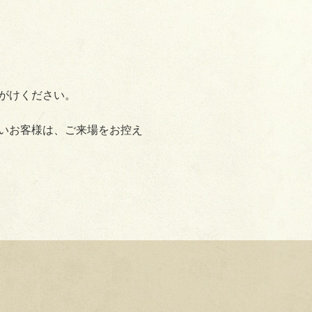
がけください。
ないお客様は、ご来場をお控え