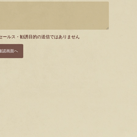
セールス・勧誘目的の送信ではありません
確認画面へ