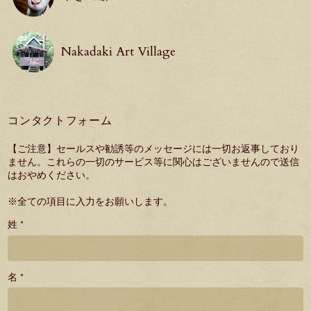
Nakadaki Art Village
コンタクトフォーム
【ご注意】セールスや勧誘等のメッセージには一切お返事しており
ません。これらの一切のサービス等に関心はございませんので送信
はおやめください。
※全ての項目に入力をお願いします。
姓 *
名 *