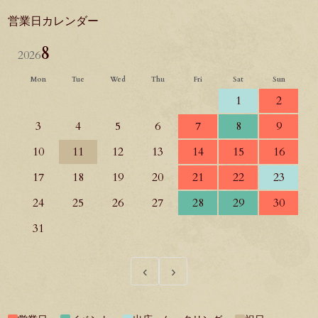
営業日カレンダー
8
2026
Mon
Tue
Wed
Thu
Fri
Sat
Sun
1
2
3
4
5
6
7
8
9
10
11
12
13
14
15
16
17
18
19
20
21
22
23
24
25
26
27
28
29
30
31
‹
›