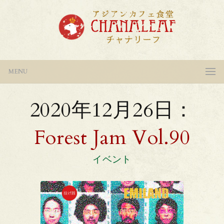
MENU
2020年12月26日：
Forest Jam Vol.90
イベント