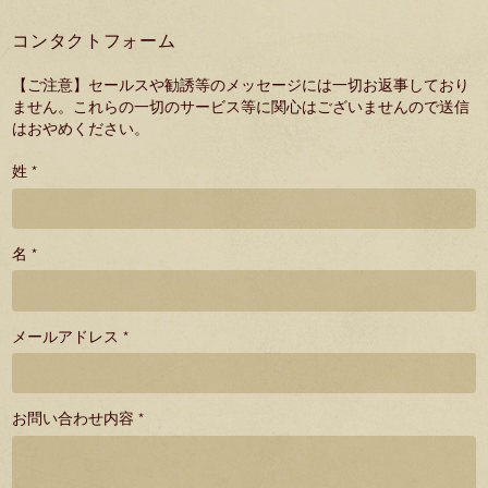
コンタクトフォーム
【ご注意】セールスや勧誘等のメッセージには一切お返事しており
ません。これらの一切のサービス等に関心はございませんので送信
はおやめください。
姓 *
名 *
メールアドレス *
お問い合わせ内容 *