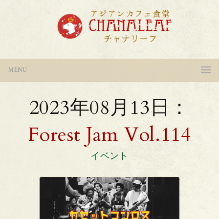
MENU
2023年08月13日：
Forest Jam Vol.114
イベント