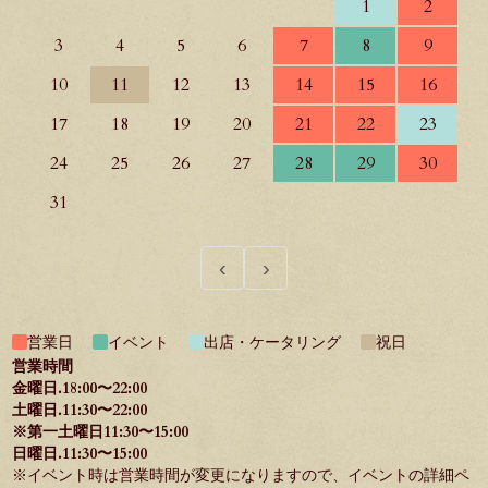
1
2
3
4
5
6
7
8
9
10
11
12
13
14
15
16
17
18
19
20
21
22
23
24
25
26
27
28
29
30
31
‹
›
営業日
イベント
出店・ケータリング
祝日
営業時間
金曜日.18:00〜22:00
土曜日.11:30〜22:00
※第一土曜日11:30〜15:00
日曜日.11:30〜15:00
※イベント時は営業時間が変更になりますので、イベントの詳細ペ