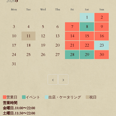
2026
Mon
Tue
Wed
Thu
Fri
Sat
Sun
1
2
3
4
5
6
7
8
9
10
11
12
13
14
15
16
17
18
19
20
21
22
23
24
25
26
27
28
29
30
31
‹
›
営業日
イベント
出店・ケータリング
祝日
営業時間
金曜日.18:00〜22:00
土曜日.11:30〜22:00