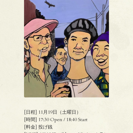
[日程] 11月19日（土曜日）
[時間] 17:30 Open / 18:40 Start
[料金] 投げ銭