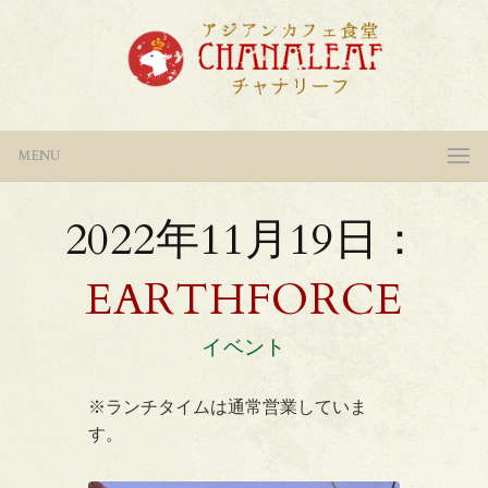
MENU
2022年11月19日：
EARTHFORCE
イベント
※ランチタイムは通常営業していま
す。