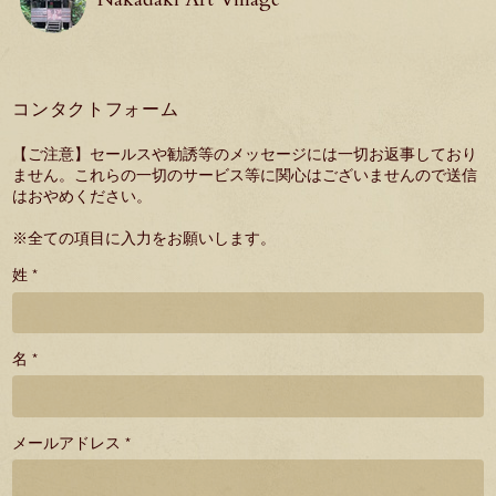
コンタクトフォーム
【ご注意】セールスや勧誘等のメッセージには一切お返事しており
ません。これらの一切のサービス等に関心はございませんので送信
はおやめください。
※全ての項目に入力をお願いします。
姓 *
名 *
メールアドレス *