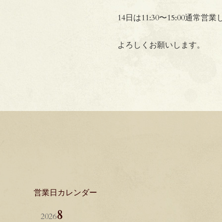
14日は11:30〜15:00通常
よろしくお願いします。
営業日カレンダー
8
2026