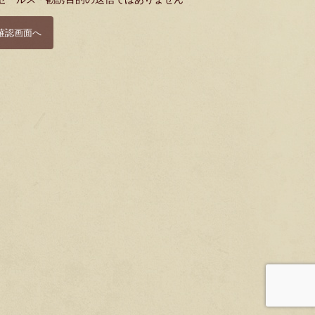
確認画面へ