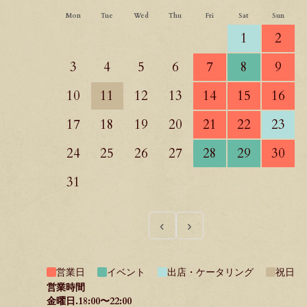
Mon
Tue
Wed
Thu
Fri
Sat
Sun
1
2
3
4
5
6
7
8
9
10
11
12
13
14
15
16
17
18
19
20
21
22
23
24
25
26
27
28
29
30
31
‹
›
営業日
イベント
出店・ケータリング
祝日
営業時間
金曜日.18:00〜22:00