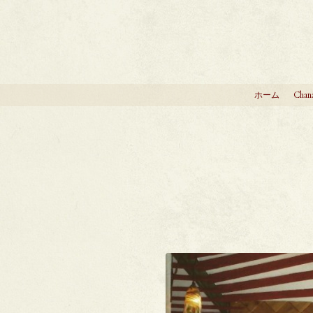
ホーム
Chan