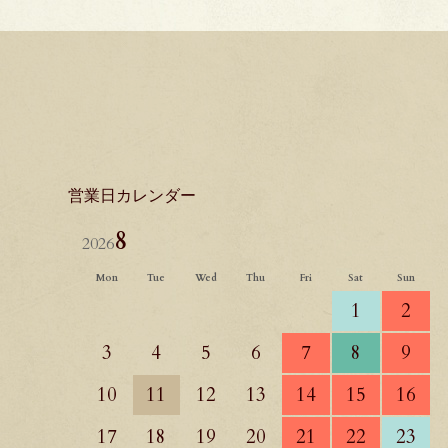
営業日カレンダー
8
2026
Mon
Tue
Wed
Thu
Fri
Sat
Sun
1
2
3
4
5
6
7
8
9
10
11
12
13
14
15
16
17
18
19
20
21
22
23