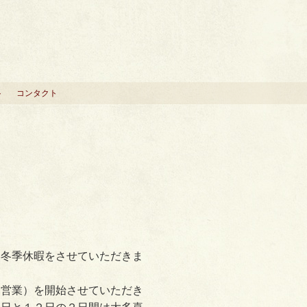
ト
コンタクト
い冬季休暇をさせていただきま
日営業）を開始させていただき