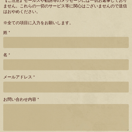
【ご注意】セールスや勧誘等のメッセージには一切お返事しており
ません。これらの一切のサービス等に関心はございませんので送信
はおやめください。
※全ての項目に入力をお願いします。
姓 *
名 *
メールアドレス *
お問い合わせ内容 *