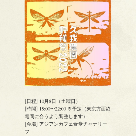
[日程] 10月8日（土曜日）
[時間] 15:00〜22:00 ※予定（東京方面終
電間に合うよう調整します）
[会場] アジアンカフェ食堂チャナリー
フ