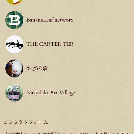
BananaLeaf networx
THE CARTER TER
やぎの森
Nakadaki Art Village
コンタクトフォーム