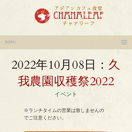
MENU
2022年10月08日：
久
我農園収穫祭2022
イベント
※ランチタイムの営業は致しませんの
でご注意ください。