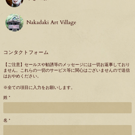
Nakadaki Art Village
コンタクトフォーム
【ご注意】セールスや勧誘等のメッセージには一切お返事しており
ません。これらの一切のサービス等に関心はございませんので送信
はおやめください。
※全ての項目に入力をお願いします。
姓 *
名 *