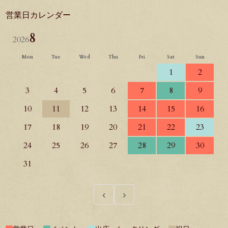
営業日カレンダー
8
2026
Mon
Tue
Wed
Thu
Fri
Sat
Sun
1
2
3
4
5
6
7
8
9
10
11
12
13
14
15
16
17
18
19
20
21
22
23
24
25
26
27
28
29
30
31
‹
›