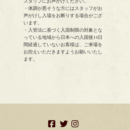
スタッフにお声がけください。
・体調が悪そうな方にはスタッフがお
声がけし入場をお断りする場合がござ
います。
・入管法に基づく入国制限の対象とな
っている地域から日本への入国後14日
間経過していないお客様は、ご来場を
お控えいただきますようお願いいたし
ます。