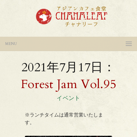
MENU
2021年7月17日：
Forest Jam Vol.95
イベント
※ランチタイムは通常営業いたしま
す。