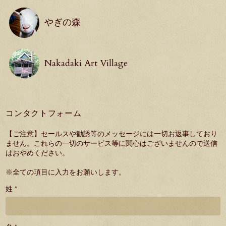
やぎの森
Nakadaki Art Village
コンタクトフォーム
【ご注意】セールスや勧誘等のメッセージには一切お返事しており
ません。これらの一切のサービス等に関心はございませんので送信
はおやめください。
※全ての項目に入力をお願いします。
姓 *