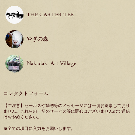
THE CARTER TER
やぎの森
Nakadaki Art Village
コンタクトフォーム
【ご注意】セールスや勧誘等のメッセージには一切お返事しており
ません。これらの一切のサービス等に関心はございませんので送信
はおやめください。
※全ての項目に入力をお願いします。