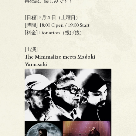
再確認。楽しみです！
[日程] 5月20日（土曜日）
[時間] 18:00 Open / 19:00 Start
[料金] Donation（投げ銭）
[出演]
The Minimalize meets Madoki
Yamasaki