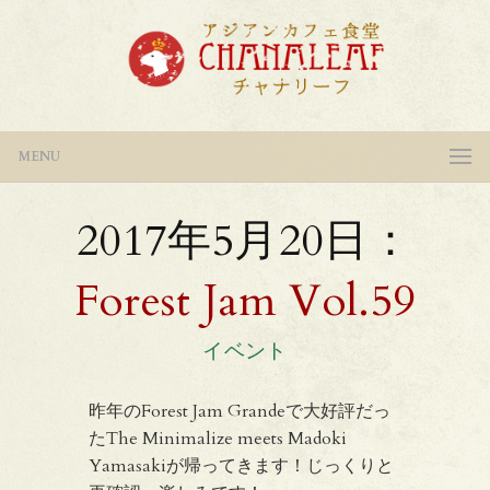
MENU
2017年5月20日：
Forest Jam Vol.59
イベント
昨年のForest Jam Grandeで大好評だっ
たThe Minimalize meets Madoki
Yamasakiが帰ってきます！じっくりと