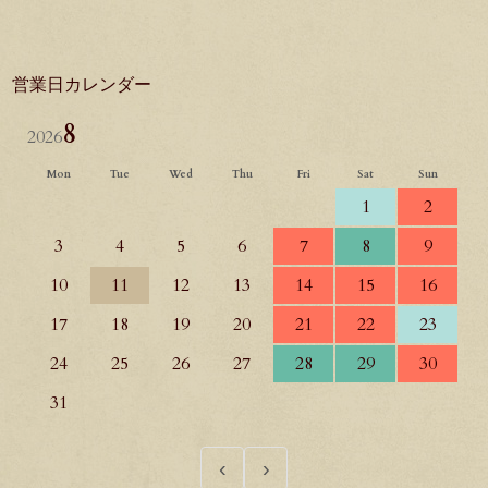
営業日カレンダー
8
2026
Mon
Tue
Wed
Thu
Fri
Sat
Sun
1
2
3
4
5
6
7
8
9
10
11
12
13
14
15
16
17
18
19
20
21
22
23
24
25
26
27
28
29
30
31
‹
›