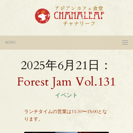
MENU
2025年6月21日：
Forest Jam Vol.131
イベント
ランチタイムの営業は11:30〜15:00とな
ります。