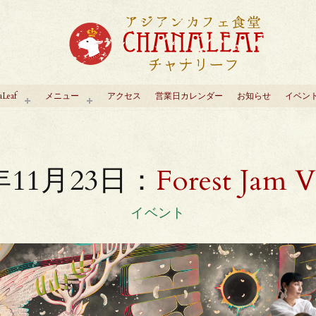
aLeaf
メニュー
アクセス
営業日カレンダー
お知らせ
イベン
4年11月23日：
Forest Jam V
イベント