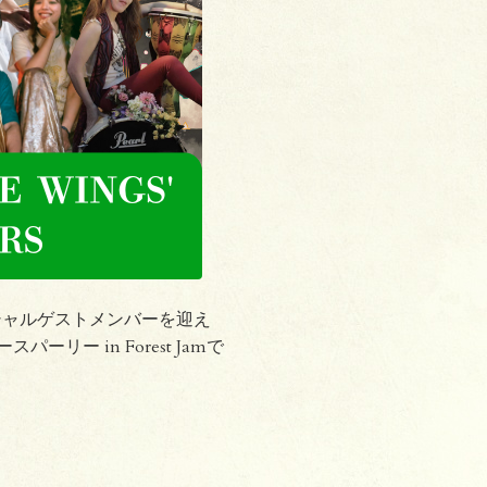
スペシャルゲストメンバーを迎え
スパーリー in Forest Jamで