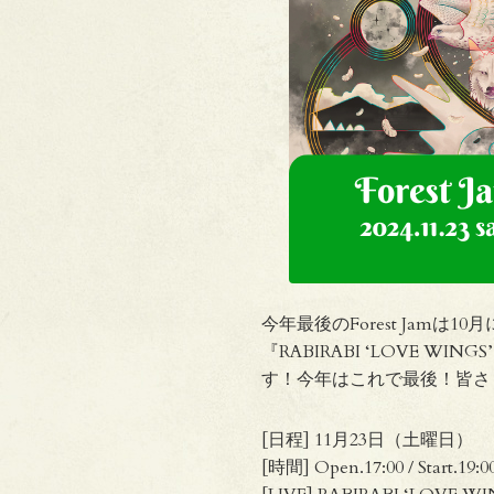
今年最後のForest Jam
『RABIRABI ‘LOVE WIN
す！今年はこれで最後！皆さ
[日程] 11月23日（土曜日）
[時間] Open.17:00 / Start.19:0