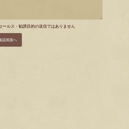
セールス・勧誘目的の送信ではありません
確認画面へ