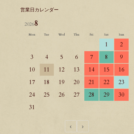
営業日カレンダー
8
2026
Mon
Tue
Wed
Thu
Fri
Sat
Sun
1
2
3
4
5
6
7
8
9
10
11
12
13
14
15
16
17
18
19
20
21
22
23
24
25
26
27
28
29
30
31
‹
›