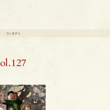
ト
コンタクト
ol.127