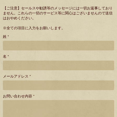
【ご注意】セールスや勧誘等のメッセージには一切お返事しており
ません。これらの一切のサービス等に関心はございませんので送信
はおやめください。
※全ての項目に入力をお願いします。
姓 *
名 *
メールアドレス *
お問い合わせ内容 *