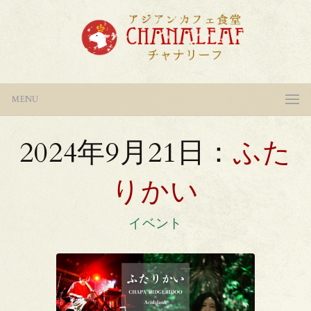
MENU
2024年9月21日：
ふた
りかい
イベント