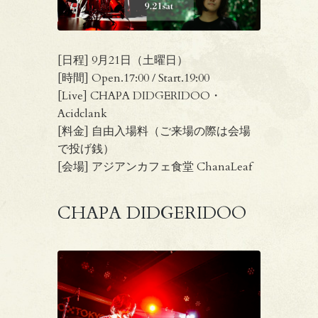
[日程] 9月21日（土曜日）
[時間] Open.17:00 / Start.19:00
[Live] CHAPA DIDGERIDOO・
Acidclank
[料金] 自由入場料（ご来場の際は会場
で投げ銭）
[会場] アジアンカフェ食堂 ChanaLeaf
CHAPA DIDGERIDOO